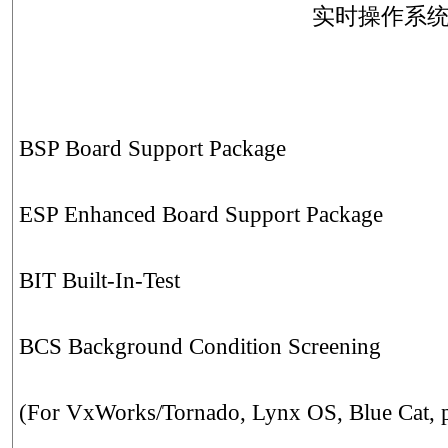
实时操作系
BSP Board Support Package
ESP Enhanced Board Support Package
BIT Built-In-Test
BCS Background Condition Screening
(For VxWorks/Tornado, Lynx OS, Blue Cat, 