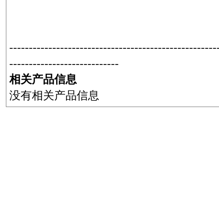
-----------------------------------------------------
----------------------------
相关产品信息
没有相关产品信息