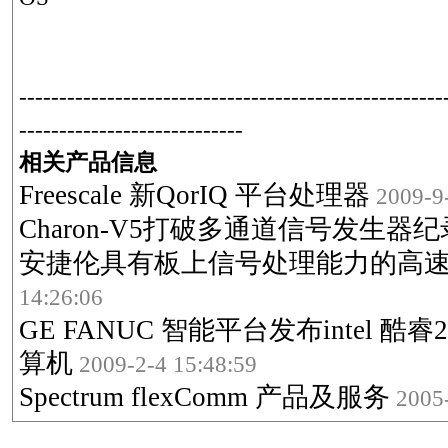
-----------------------------------------------------
----------------------------
相关产品信息
Freescale 新QorIQ 平台处理器
2009-9-
Charon-V5打破多通道信号发生器纪
安捷伦具有板上信号处理能力的高速C
14:26:06
GE FANUC 智能平台发布intel 酷睿2
算机
2009-2-4 15:48:59
Spectrum flexComm 产品及服务
2005-