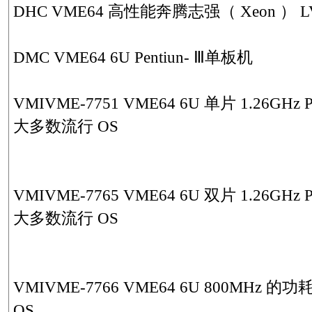
DHC VME64 高性能奔腾志强（ Xeon ） 
DMC VME64 6U Pentiun- Ⅲ单板机
VMIVME-7751 VME64 6U 单片 1.26G
大多数流行 OS
VMIVME-7765 VME64 6U 双片 1.26G
大多数流行 OS
VMIVME-7766 VME64 6U 800MH
OS